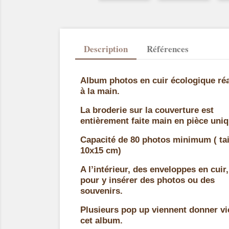
Description
Références
Album photos en cuir écologique réa
à la main.
La broderie sur la couverture est
entièrement faite main en pièce uniq
Capacité de 80 photos minimum ( tai
10x15 cm)
A l’intérieur, des enveloppes en cuir,
pour y insérer des photos ou des
souvenirs.
Plusieurs pop up viennent donner vi
cet album.