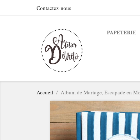
Contactez-nous
PAPETERIE
Accueil
Album de Mariage, Escapade en Mo