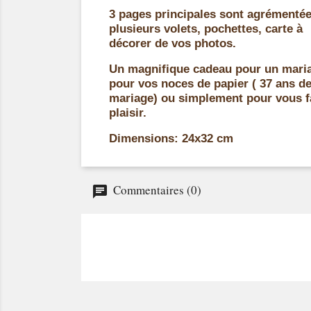
3 pages principales sont agrémenté
plusieurs volets, pochettes, carte à
décorer de vos photos.
Un magnifique cadeau pour un mari
pour vos noces de papier ( 37 ans d
mariage) ou simplement pour vous f
plaisir.
Dimensions: 24x32 cm
Commentaires (0)