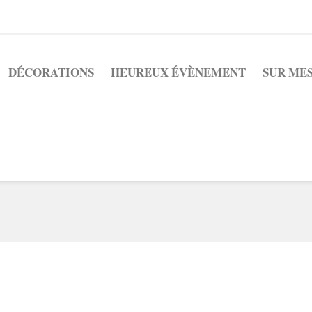
DÉCORATIONS
HEUREUX ÉVÈNEMENT
SUR ME