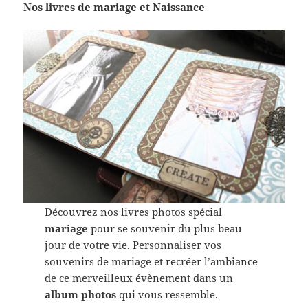
Nos livres de mariage et Naissance
Découvrez nos livres photos spécial
mariage
pour se souvenir du plus beau
jour de votre vie. Personnaliser vos
souvenirs de mariage et recréer l’ambiance
de ce merveilleux évènement dans un
album photos
qui vous ressemble.