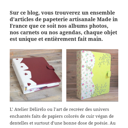
Sur ce blog, vous trouverez un ensemble
d’articles de papeterie artisanale Made in
France que ce soit nos albums photos,
nos carnets ou nos agendas, chaque objet
est unique et entièrement fait main.
L’ Atelier Délirélo ou l’art de recréer des univers
enchantés faits de papiers colorés de cuir végan de
dentelles et surtout d’une bonne dose de poésie. Au