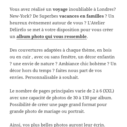
Vous avez réalisé un
voyage
inoubliable à Londres?
New-York? De Superbes
vacances en familles
? Un
heureux évènement autour de vous ? L’Atelier
Délirélo se met à votre disposition pour vous créer
un
album photo
qui vous ressemble
.
Des couvertures adaptées à chaque thème, en bois
ou en cuir , avec ou sans fenêtre, un décor enfantin
? une envie de nature ? Ambiance chic bohème ? Un
décor hors du temps ? faites nous part de vos
envies. Personnalisable à souhait.
Le nombre de pages principales varie de 2 à 6 (XXL)
avec une capacité de photos de 30 à 130 par album.
Possibilité de créer une page grand format pour
grande photo de mariage ou portrait.
Ainsi, vos plus belles photos auront leur écrin.