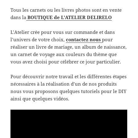
Tous les carnets ou les livres photos sont en vente
dans la
BOUTIQUE de L’ATELIER DELIRELO
L’Atelier crée pour vous sur commande et dans
l’univers de votre choix,
contactez nous
pour
réaliser un livre de mariage, un album de naissance,
un carnet de voyage aux couleurs du thème que
vous avez choisi pour célébrer ce jour particulier.
Pour découvrir notre travail et les différentes étapes
nécessaires à la réalisation d’un de nos produits
nous vous proposons quelques tutoriels pour le DIY
ainsi que quelques vidéos.