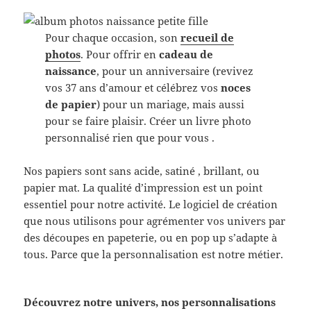
Pour chaque occasion, son
recueil de
photos
. Pour offrir en
cadeau de
naissance
, pour un anniversaire (revivez
vos 37 ans d’amour et célébrez vos
noces
de papier
) pour un mariage, mais aussi
pour se faire plaisir. Créer un livre photo
personnalisé rien que pour vous .
Nos papiers sont sans acide, satiné , brillant, ou
papier mat. La qualité d’impression est un point
essentiel pour notre activité. Le logiciel de création
que nous utilisons pour agrémenter vos univers par
des découpes en papeterie, ou en pop up s’adapte à
tous. Parce que la personnalisation est notre métier.
Découvrez notre univers, nos personnalisations