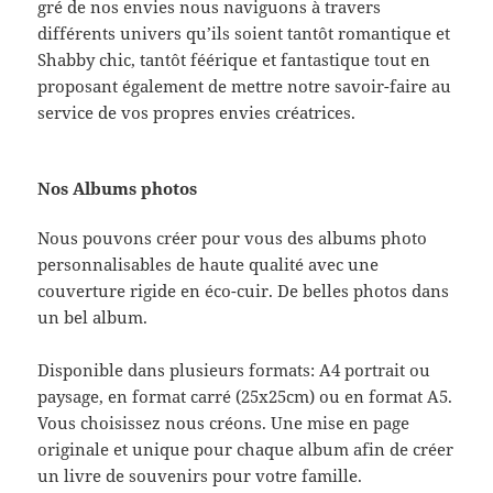
gré de nos envies nous naviguons à travers
différents univers qu’ils soient tantôt romantique et
Shabby chic, tantôt féérique et fantastique tout en
proposant également de mettre notre savoir-faire au
service de vos propres envies créatrices.
Nos Albums photos
Nous pouvons créer pour vous des albums photo
personnalisables de haute qualité avec une
couverture rigide en éco-cuir. De belles photos dans
un bel album.
Disponible dans plusieurs formats: A4 portrait ou
paysage, en format carré (25x25cm) ou en format A5.
Vous choisissez nous créons. Une mise en page
originale et unique pour chaque album afin de créer
un livre de souvenirs pour votre famille.