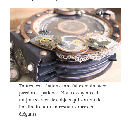
Toutes les créations sont faites main avec
passion et patience. Nous essayions de
toujours créer des objets qui sortent de
l’ordinaire tout en restant sobres et
élégants.