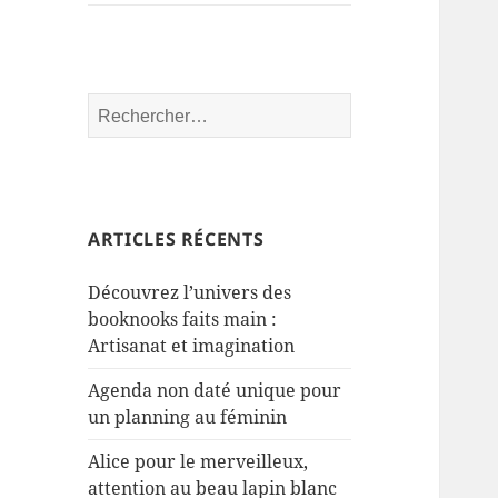
Rechercher :
ARTICLES RÉCENTS
Découvrez l’univers des
booknooks faits main :
Artisanat et imagination
Agenda non daté unique pour
un planning au féminin
Alice pour le merveilleux,
attention au beau lapin blanc