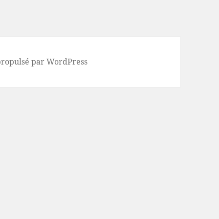
propulsé par WordPress