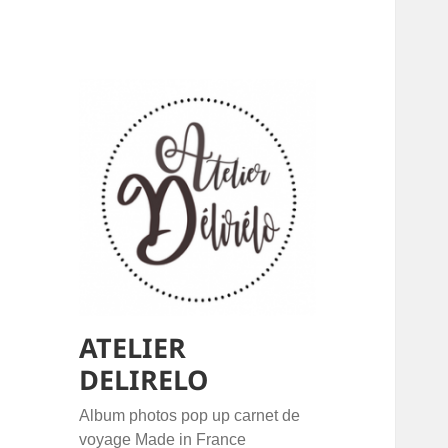
ATELIER
DELIRELO
Album photos pop up carnet de
voyage Made in France