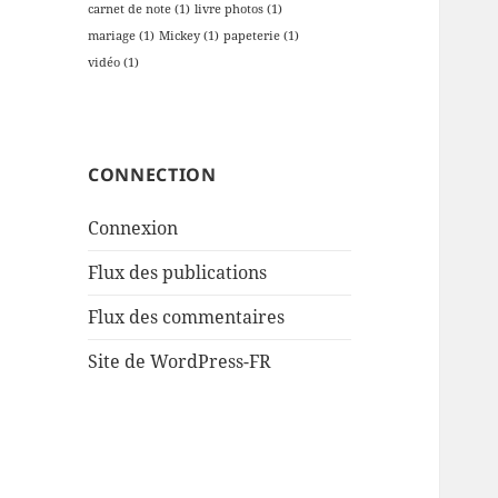
carnet de note
(1)
livre photos
(1)
mariage
(1)
Mickey
(1)
papeterie
(1)
vidéo
(1)
CONNECTION
Connexion
Flux des publications
Flux des commentaires
Site de WordPress-FR