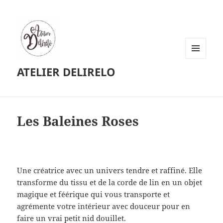
MENU
ATELIER DELIRELO
ET
WIDGETS
Les Baleines Roses
Une créatrice avec un univers tendre et raffiné. Elle
transforme du tissu et de la corde de lin en un objet
magique et féérique qui vous transporte et
agrémente votre intérieur avec douceur pour en
faire un vrai petit nid douillet.