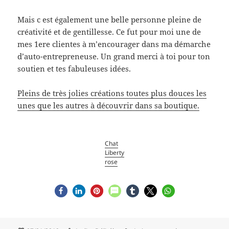
Mais c est également une belle personne pleine de
créativité et de gentillesse. Ce fut pour moi une de
mes 1ere clientes à m’encourager dans ma démarche
d’auto-entrepreneuse. Un grand merci à toi pour ton
soutien et tes fabuleuses idées.
Pleins de très jolies créations toutes plus douces les
unes que les autres à découvrir dans sa boutique.
Chat
Liberty
rose